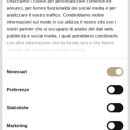
Utilizziamo i cookie per personalizzare contenuti ed
annunci, per fornire funzionalità dei social media e per
analizzare il nostro traffico. Condividiamo inoltre
informazioni sul modo in cui utilizza il nostro sito con i
nostri partner che si occupano di analisi dei dati web,
CONTINUE READING
→
pubblicità e social media, i quali potrebbero combinarle
con altre informazioni che ha fornito loro o che hanno
raccolto dal suo utilizzo dei loro servizi.
Posted in
Girlsroom
Selezione
GIRLSROOM
Necessari
Girlsroom_3
del
consenso
POSTED ON
3 NOVEMBER 2020
BY
EVELINA PICCARRETA
Preferenze
03
Statistiche
Nov
Marketing