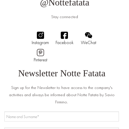
@Nottefatata
Stay connected
Instagram
Facebook
WeChat
Pinterest
Newsletter Notte Fatata
Sign up for the Newsletter to have access to the company's
activities and always be informed about Notte Fatata by Savio
Firmino.
NAME
AND