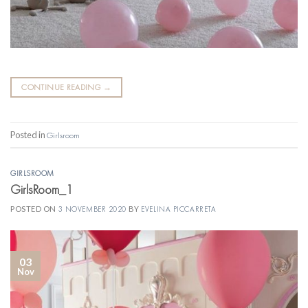
CONTINUE READING
→
Posted in
Girlsroom
GIRLSROOM
GirlsRoom_1
POSTED ON
3 NOVEMBER 2020
BY
EVELINA PICCARRETA
03
Nov