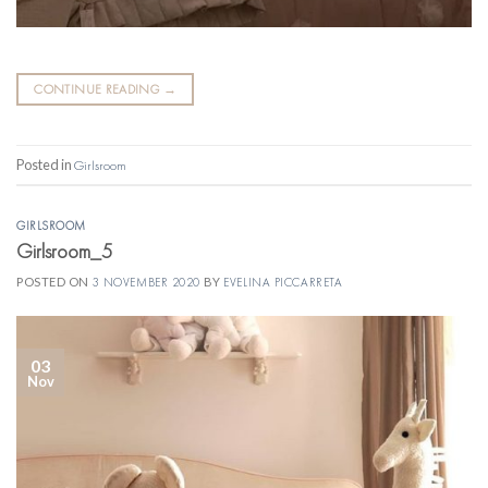
CONTINUE READING
→
Posted in
Girlsroom
GIRLSROOM
Girlsroom_5
POSTED ON
3 NOVEMBER 2020
BY
EVELINA PICCARRETA
03
Nov