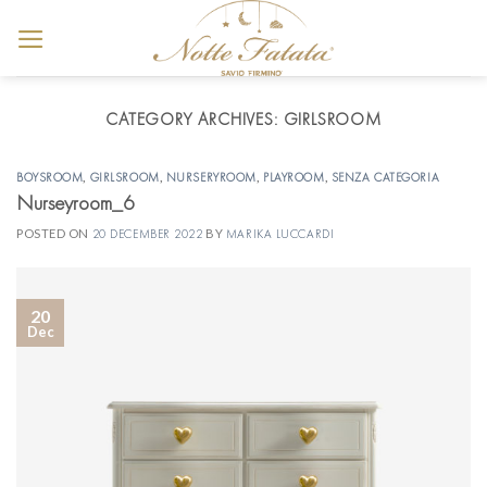
Skip
to
content
CATEGORY ARCHIVES:
GIRLSROOM
BOYSROOM
,
GIRLSROOM
,
NURSERYROOM
,
PLAYROOM
,
SENZA CATEGORIA
Nurseyroom_6
POSTED ON
20 DECEMBER 2022
BY
MARIKA LUCCARDI
20
Dec