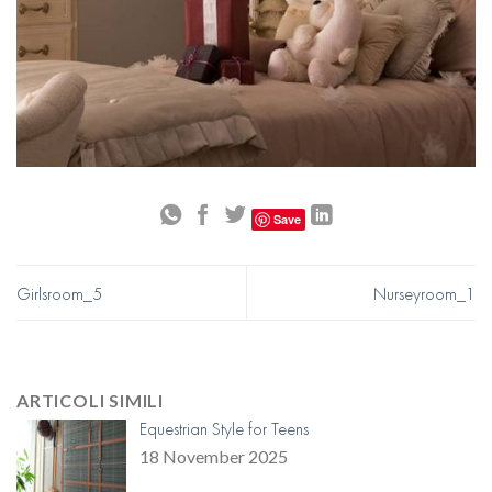
Save
Girlsroom_5
Nurseyroom_1
ARTICOLI SIMILI
Equestrian Style for Teens
18 November 2025