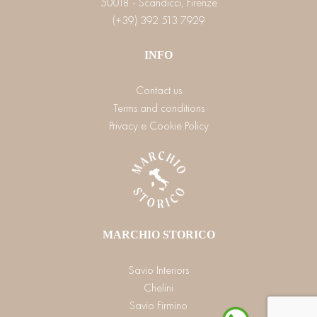
50018 - Scandicci, Firenze
(+39) 392 513 7929
INFO
Contact us
Terms and conditions
Privacy e Cookie Policy
MARCHIO STORICO
Savio Interiors
Chelini
Savio Firmino