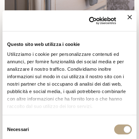
Questo sito web utilizza i cookie
Utilizziamo i cookie per personalizzare contenuti ed
annunci, per fornire funzionalità dei social media e per
analizzare il nostro traffico. Condividiamo inoltre
informazioni sul modo in cui utilizza il nostro sito con i
nostri partner che si occupano di analisi dei dati web,
pubblicità e social media, i quali potrebbero combinarle
con altre informazioni che ha fornito loro o che hanno
raccolto dal suo utilizzo dei loro servizi.
Selezione
Necessari
del
consenso