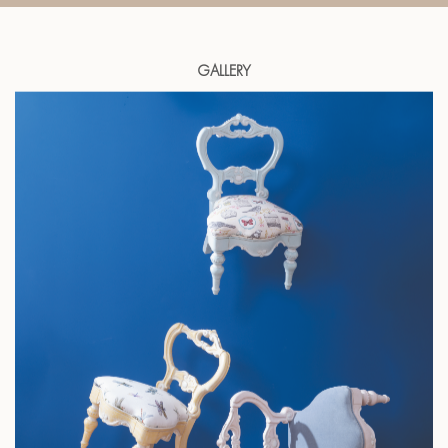
GALLERY