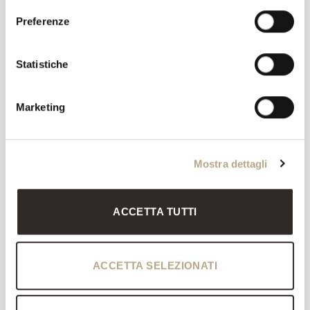
Preferenze
Statistiche
Marketing
Mostra dettagli
ACCETTA TUTTI
ACCETTA SELEZIONATI