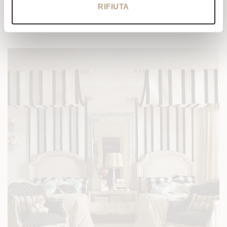
RIFIUTA