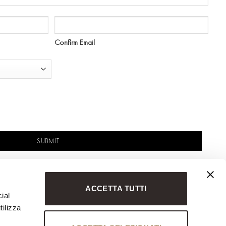
Confirm Email
ACCETTA TUTTI
ial
tilizza