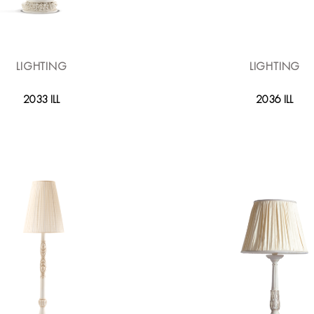
LIGHTING
LIGHTING
2033 ILL
2036 ILL