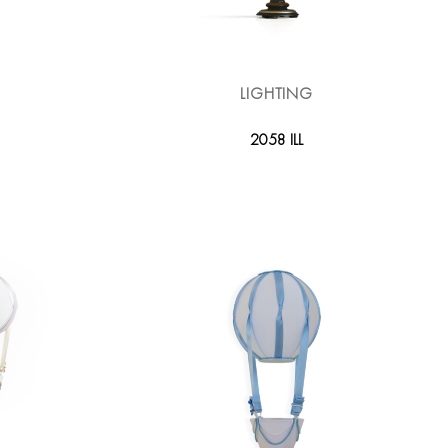
LIGHTING
2058 ILL