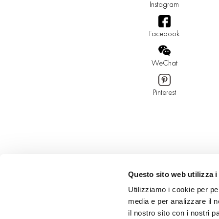
Instagram
Facebook
WeChat
Pinterest
Questo sito web utilizza i
Utilizziamo i cookie per pe
media e per analizzare il n
il nostro sito con i nostri 