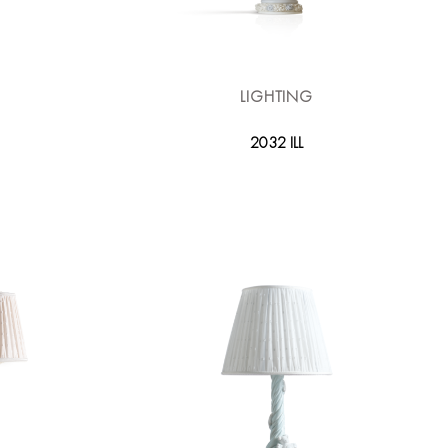
LIGHTING
2032 ILL