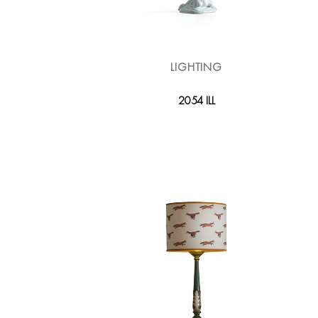
LIGHTING
2054 ILL