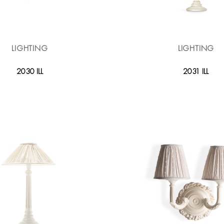
LIGHTING
LIGHTING
2030 ILL
2031 ILL