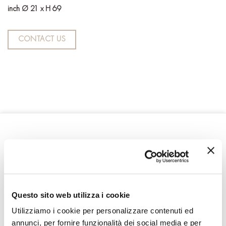
inch Ø 21 x H 69
CONTACT US
RELATED PRODUCTS
Questo sito web utilizza i cookie
Utilizziamo i cookie per personalizzare contenuti ed
annunci, per fornire funzionalità dei social media e per