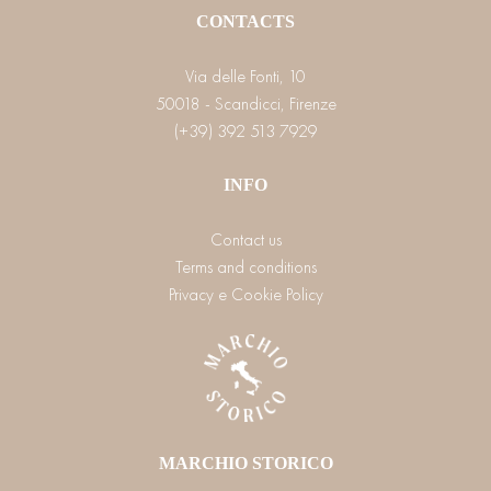
CONTACTS
Via delle Fonti, 10
50018 - Scandicci, Firenze
(+39) 392 513 7929
INFO
Contact us
Terms and conditions
Privacy e Cookie Policy
MARCHIO STORICO