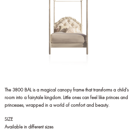
The 3800 BAL is a magical canopy frame that transforms a child’s
room into a fairytale kingdom. Little ones can feel like princes and
princesses, wrapped in a world of comfort and beauty.
SIZE
Available in different sizes