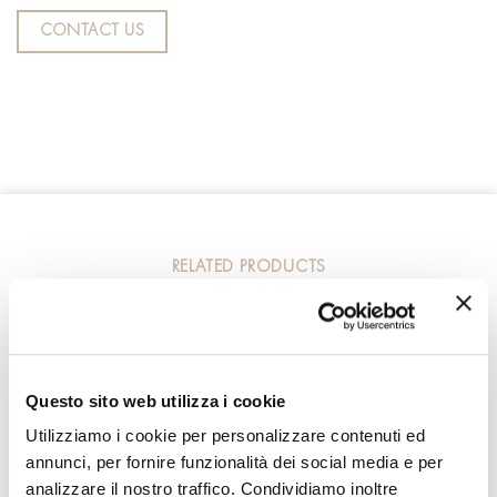
CONTACT US
RELATED PRODUCTS
Questo sito web utilizza i cookie
Utilizziamo i cookie per personalizzare contenuti ed
annunci, per fornire funzionalità dei social media e per
analizzare il nostro traffico. Condividiamo inoltre