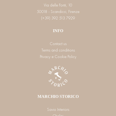
Via delle Fonti, 10
50018 - Scandicci, Firenze
(+39) 392 513 7929
INFO
Contact us
Terms and conditions
Privacy e Cookie Policy
MARCHIO STORICO
Savio Interiors
Chelini