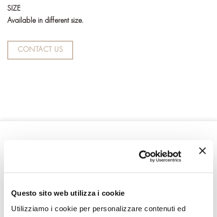
SIZE
Available in different size.
CONTACT US
RELATED PRODUCTS
Questo sito web utilizza i cookie
Utilizziamo i cookie per personalizzare contenuti ed