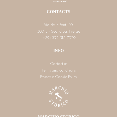
CONTACTS
Via delle Fonti, 10
50018 - Scandicci, Firenze
(+39) 392 513 7929
INFO
Contact us
Terms and conditions
Privacy e Cookie Policy
MARCHIO STORICO