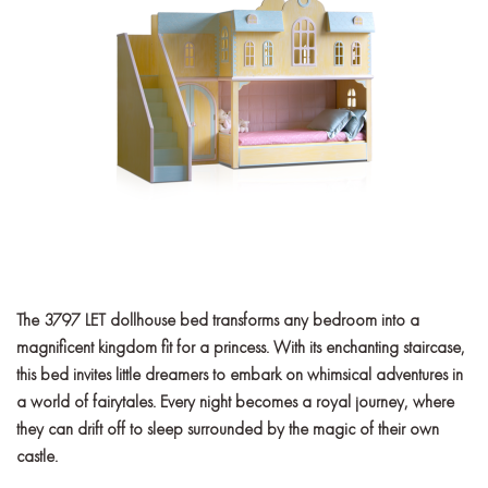
The 3797 LET dollhouse bed transforms any bedroom into a
magnificent kingdom fit for a princess. With its enchanting staircase,
this bed invites little dreamers to embark on whimsical adventures in
a world of fairytales. Every night becomes a royal journey, where
they can drift off to sleep surrounded by the magic of their own
castle.