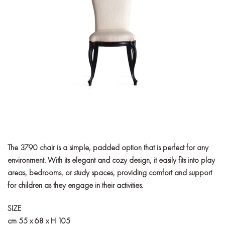
The 3790 chair is a simple, padded option that is perfect for any
environment. With its elegant and cozy design, it easily fits into play
areas, bedrooms, or study spaces, providing comfort and support
for children as they engage in their activities.
SIZE
cm 55 x 68 x H 105