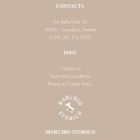
CONTACTS
Via delle Fonti, 10
50018 - Scandicci, Firenze
(+39) 392 513 7929
INFO
Contact us
Terms and conditions
Privacy e Cookie Policy
MARCHIO STORICO