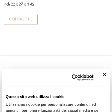
inch 22 x 27 x H 42
CONTACT US
RELATED PRODUCTS
Questo sito web utilizza i cookie
Utilizziamo i cookie per personalizzare contenuti ed
annunci, per fornire funzionalità dei social media e per