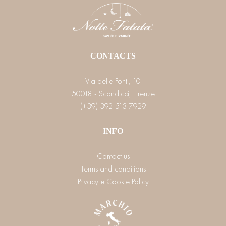
CONTACTS
Via delle Fonti, 10
50018 - Scandicci, Firenze
(+39) 392 513 7929
INFO
Contact us
Terms and conditions
Privacy e Cookie Policy