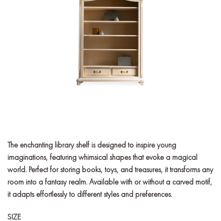
The enchanting library shelf is designed to inspire young
imaginations, featuring whimsical shapes that evoke a magical
world. Perfect for storing books, toys, and treasures, it transforms any
room into a fantasy realm. Available with or without a carved motif,
it adapts effortlessly to different styles and preferences.
SIZE