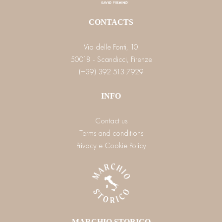
CONTACTS
Via delle Fonti, 10
50018 - Scandicci, Firenze
(+39) 392 513 7929
INFO
Contact us
Terms and conditions
Privacy e Cookie Policy
MARCHIO STORICO