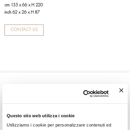
cm 155 x 66 x H 220
inch 62 x 26 x H 87
CONTACT US
RELATED PRODUCTS
Questo sito web utilizza i cookie
Utilizziamo i cookie per personalizzare contenuti ed