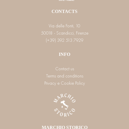
CONTACTS
Via delle Fonti, 10
50018 - Scandicci, Firenze
(+39) 392 513 7929
INFO
Contact us
Terms and conditions
Privacy e Cookie Policy
MARCHIO STORICO