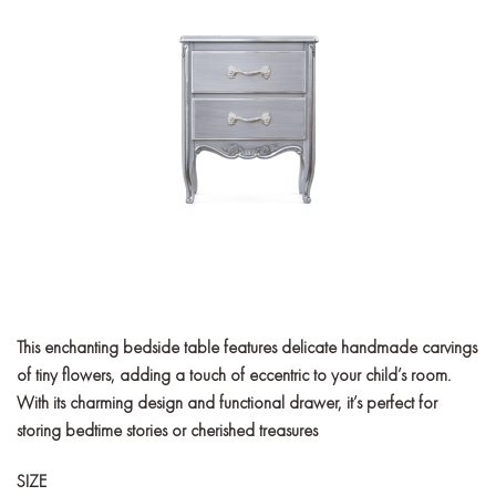
This enchanting bedside table features delicate handmade carvings
of tiny flowers, adding a touch of eccentric to your child’s room.
With its charming design and functional drawer, it’s perfect for
storing bedtime stories or cherished treasures
SIZE