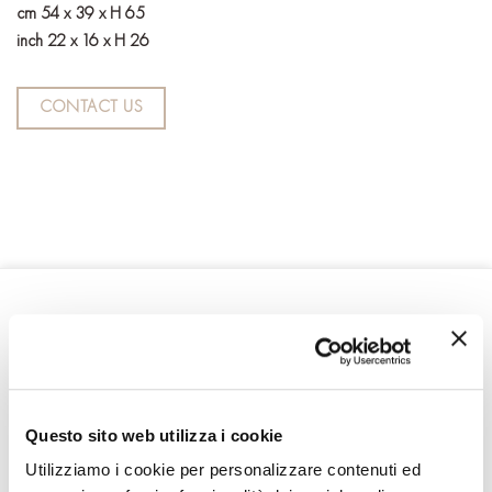
cm 54 x 39 x H 65
inch 22 x 16 x H 26
CONTACT US
RELATED PRODUCTS
Questo sito web utilizza i cookie
Utilizziamo i cookie per personalizzare contenuti ed