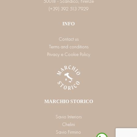
50018 - Scandicci, Firenze
(+39) 392 513 7929
INFO
Contact us
Terms and conditions
Privacy e Cookie Policy
MARCHIO STORICO
Savio Interiors
Chelini
Savio Firmino